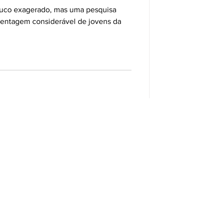
pouco exagerado, mas uma pesquisa
entagem considerável de jovens da