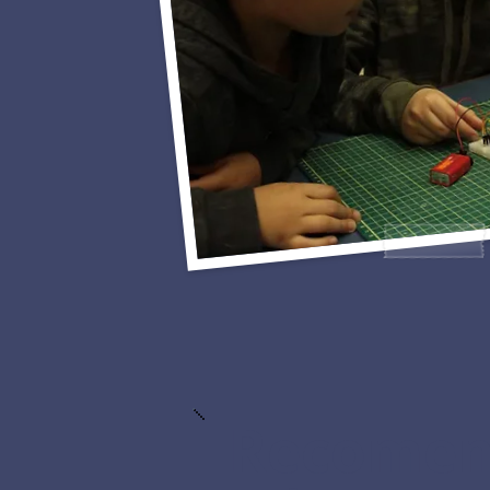
Recomen