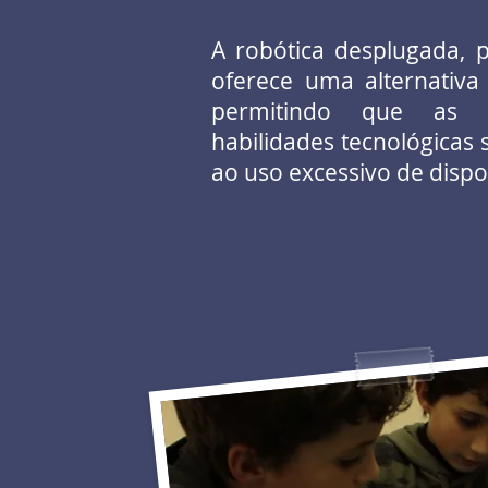
A robótica desplugada, 
oferece uma alternativa 
permitindo que as c
habilidades tecnológicas 
ao uso excessivo de disposi