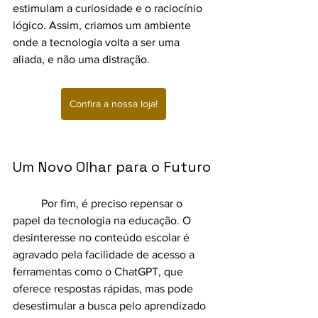
estimulam a curiosidade e o raciocínio 
lógico. Assim, criamos um ambiente 
onde a tecnologia volta a ser uma 
aliada, e não uma distração.
Confira a nossa loja!
Um Novo Olhar para o Futuro
	Por fim, é preciso repensar o 
papel da tecnologia na educação. O 
desinteresse no conteúdo escolar é 
agravado pela facilidade de acesso a 
ferramentas como o ChatGPT, que 
oferece respostas rápidas, mas pode 
desestimular a busca pelo aprendizado 