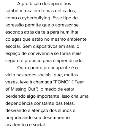
	A proibição dos aparelhos 
também toca em temas delicados, 
como o cyberbullying. Esse tipo de 
agressão permite que o agressor se 
esconda atrás da tela para humilhar 
colegas que estão no mesmo ambiente 
escolar. Sem dispositivos em sala, o 
espaço de convivência se torna mais 
seguro e propício para o aprendizado.
	Outro ponto preocupante é o 
vício nas redes sociais, que, muitas 
vezes, leva à chamada “FOMO” (“Fear 
of Missing Out”), o medo de estar 
perdendo algo importante. Isso cria uma 
dependência constante das telas, 
desviando a atenção dos alunos e 
prejudicando seu desempenho 
acadêmico e social.