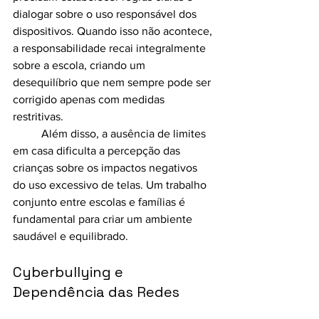
dialogar sobre o uso responsável dos 
dispositivos. Quando isso não acontece, 
a responsabilidade recai integralmente 
sobre a escola, criando um 
desequilíbrio que nem sempre pode ser 
corrigido apenas com medidas 
restritivas.
	Além disso, a ausência de limites 
em casa dificulta a percepção das 
crianças sobre os impactos negativos 
do uso excessivo de telas. Um trabalho 
conjunto entre escolas e famílias é 
fundamental para criar um ambiente 
saudável e equilibrado.
Cyberbullying e 
Dependência das Redes