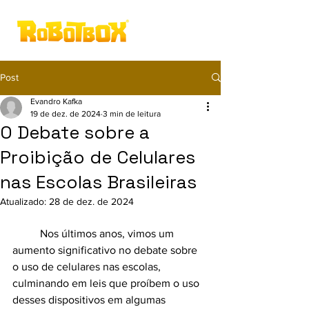
Post
Evandro Kafka
19 de dez. de 2024
3 min de leitura
O Debate sobre a
Proibição de Celulares
nas Escolas Brasileiras
Atualizado:
28 de dez. de 2024
	Nos últimos anos, vimos um 
aumento significativo no debate sobre 
o uso de celulares nas escolas, 
culminando em leis que proíbem o uso 
desses dispositivos em algumas 