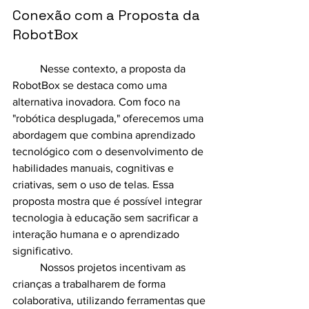
Conexão com a Proposta da 
RobotBox
	Nesse contexto, a proposta da 
RobotBox se destaca como uma 
alternativa inovadora. Com foco na 
"robótica desplugada," oferecemos uma 
abordagem que combina aprendizado 
tecnológico com o desenvolvimento de 
habilidades manuais, cognitivas e 
criativas, sem o uso de telas. Essa 
proposta mostra que é possível integrar 
tecnologia à educação sem sacrificar a 
interação humana e o aprendizado 
significativo.
	Nossos projetos incentivam as 
crianças a trabalharem de forma 
colaborativa, utilizando ferramentas que 