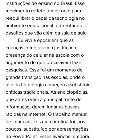
instituições de ensino no Brasil. Esse 
movimento reflete um esforço para 
reequilibrar o papel da tecnologia no 
ambiente educacional, enfrentando 
desafios que vão além da sala de aula.
	Eu vivi a época em que as 
crianças começaram a justificar a 
presença do celular na escola com o 
argumento de que precisavam fazer 
pesquisas. Esse foi um momento de 
grande transição nas escolas, onde o 
uso da tecnologia começou a substituir 
práticas tradicionais. As enciclopédias, 
que antes eram a principal fonte de 
informação, deram lugar às buscas 
rápidas na internet. O trabalho manual 
de criar cartazes em cartolina foi, aos 
poucos, substituído por apresentações 
no PowerPoint. Esses avanços, embora 