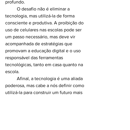
profundo.
	O desafio não é eliminar a 
tecnologia, mas utilizá-la de forma 
consciente e produtiva. A proibição do 
uso de celulares nas escolas pode ser 
um passo necessário, mas deve vir 
acompanhada de estratégias que 
promovam a educação digital e o uso 
responsável das ferramentas 
tecnológicas, tanto em casa quanto na 
escola.
	Afinal, a tecnologia é uma aliada 
poderosa, mas cabe a nós definir como 
utilizá-la para construir um futuro mais 
equilibrado e promissor.