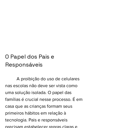
O Papel dos Pais e 
Responsáveis
	A proibição do uso de celulares 
nas escolas não deve ser vista como 
uma solução isolada. O papel das 
famílias é crucial nesse processo. É em 
casa que as crianças formam seus 
primeiros hábitos em relação à 
tecnologia. Pais e responsáveis 
precisam estabelecer regras claras e 