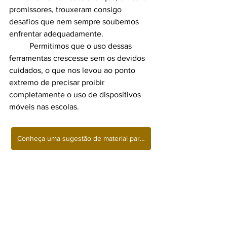
promissores, trouxeram consigo 
desafios que nem sempre soubemos 
enfrentar adequadamente. 
	Permitimos que o uso dessas 
ferramentas crescesse sem os devidos 
cuidados, o que nos levou ao ponto 
extremo de precisar proibir 
completamente o uso de dispositivos 
móveis nas escolas.
Conheça uma sugestão de material para as férias!